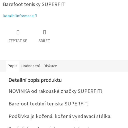
Barefoot tenisky SUPERFIT
Detailní informace
ZEPTAT SE
SDÍLET
Popis
Hodnocení
Diskuze
Detailní popis produktu
NOVINKA od rakouské značky SUPERFIT!
Barefoot textilní teniska SUPERFIT.
Podšívka je kožená. kožená vyndavací stélka.