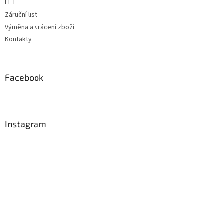
EET
Záruční list
Výměna a vrácení zboží
Kontakty
Facebook
Instagram