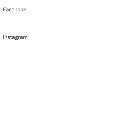
Facebook
Instagram