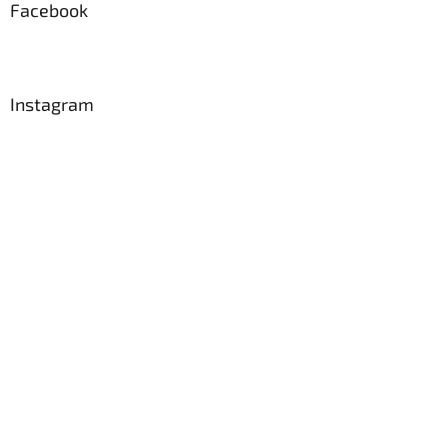
Facebook
Instagram